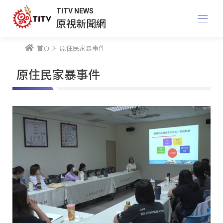
TITV NEWS
原視新聞網
首頁
原住民家暴事件
原住民家暴事件