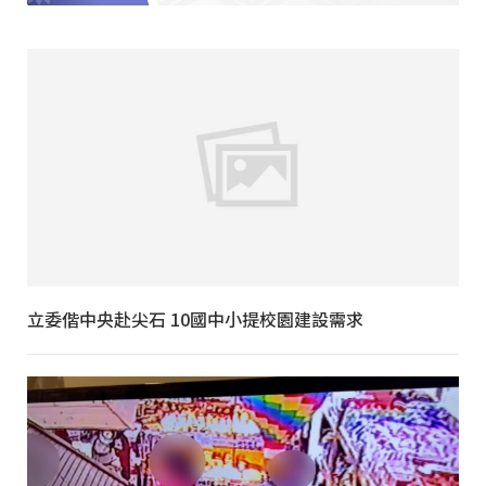
立委偕中央赴尖石 10國中小提校園建設需求