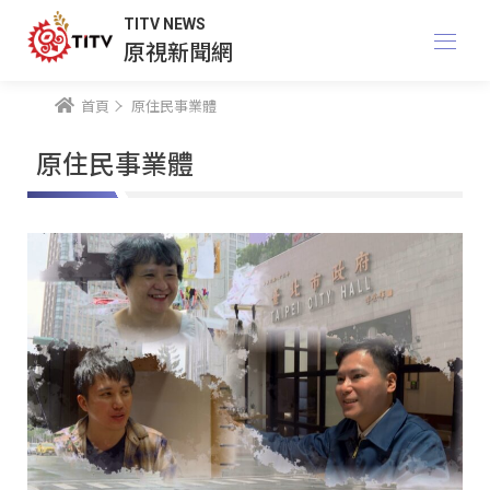
TITV NEWS
原視新聞網
首頁
原住民事業體
原住民事業體