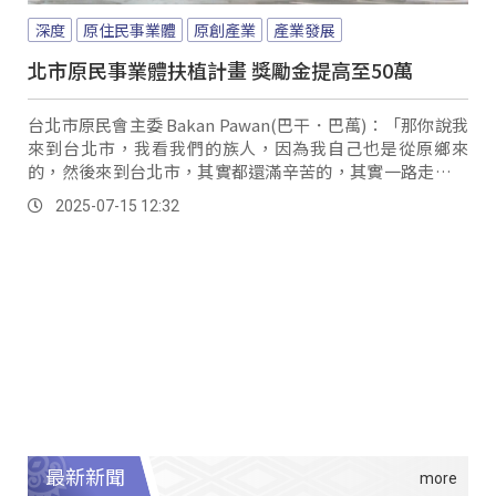
深度
原住民事業體
原創產業
產業發展
北市原民事業體扶植計畫 獎勵金提高至50萬
台北市原民會主委 Bakan Pawan(巴干．巴萬)：「那你說我
來到台北市，我看我們的族人，因為我自己也是從原鄉來
的，然後來到台北市，其實都還滿辛苦的，其實一路走來，
不管，等一下，我會掉眼淚。
2025-07-15 12:32
最新新聞