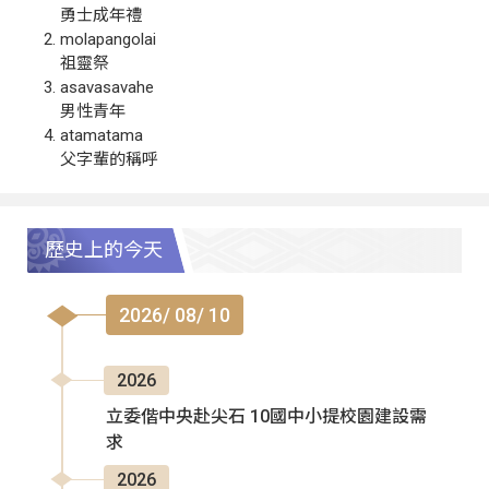
勇士成年禮
molapangolai
祖靈祭
asavasavahe
男性青年
atamatama
父字輩的稱呼
歷史上的今天
2026/ 08/ 10
2026
立委偕中央赴尖石 10國中小提校園建設需
求
2026