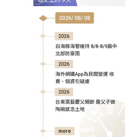
2026/ 08/ 08
2026
白海豚海警維持 8/8-8/9晨中
北部防豪雨
2026
海外網購App為民間營運 收
費、個資引疑慮
2026
台東窯藝慶父親節 邀父子做
陶碗感念土地
more