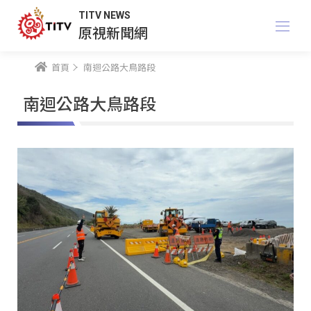
TITV NEWS
原視新聞網
首頁
南迴公路大鳥路段
南迴公路大鳥路段