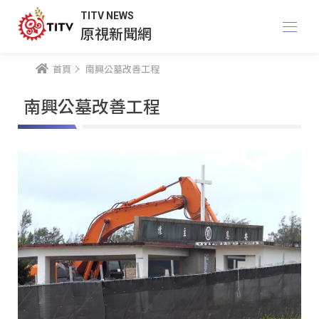
TITV NEWS
原視新聞網
首頁
南興公墓改善工程
南興公墓改善工程