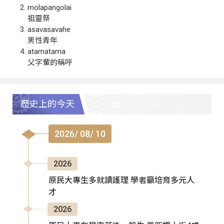
molapangolai
祖靈祭
asavasavahe
男性青年
atamatama
父字輩的稱呼
歷史上的今天
2026/ 08/ 10
2026
原民大專生多就讀護理 學者籲培育多元人
才
2026