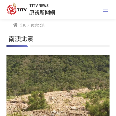
TITV NEWS
原視新聞網
首頁
南澳北溪
南澳北溪