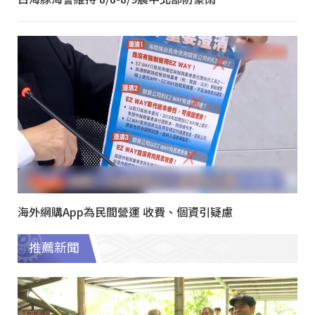
海外網購App為民間營運 收費、個資引疑慮
推薦新聞