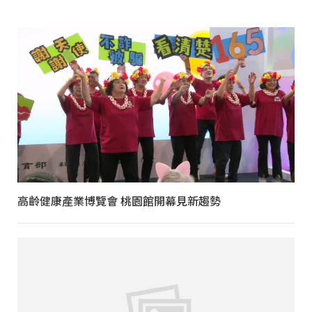
高齡健康產業博覽會 桃園館開幕見新趨勢