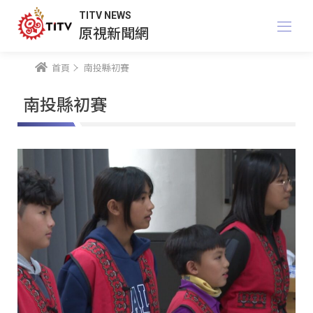
TITV NEWS
原視新聞網
首頁
南投縣初賽
南投縣初賽