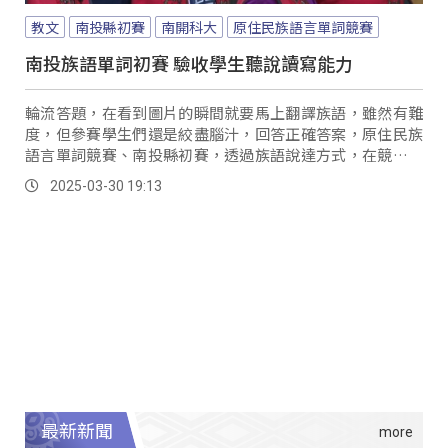
教文
南投縣初賽
南開科大
原住民族語言單詞競賽
南投族語單詞初賽 驗收學生聽說讀寫能力
輪流答題，在看到圖片的瞬間就要馬上翻譯族語，雖然有難
度，但參賽學生們還是絞盡腦汁，回答正確答案，原住民族
語言單詞競賽、南投縣初賽，透過族語說達方式，在競賽過
程中，驗收學生對於單詞的熟悉度。
2025-03-30 19:13
最新新聞