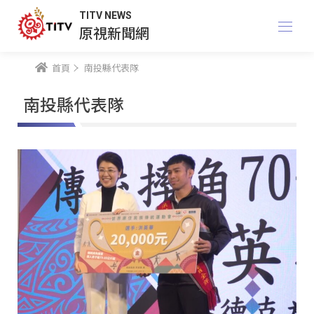
TITV NEWS
原視新聞網
首頁
南投縣代表隊
南投縣代表隊