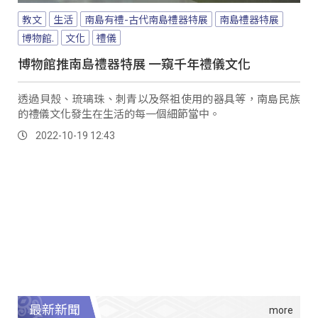
教文
生活
南島有禮-古代南島禮器特展
南島禮器特展
博物館.
文化
禮儀
博物館推南島禮器特展 一窺千年禮儀文化
透過貝殼、琉璃珠、刺青以及祭祖使用的器具等，南島民族
的禮儀文化發生在生活的每一個細節當中。
2022-10-19 12:43
最新新聞