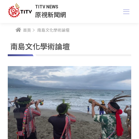
TITV NEWS
原視新聞網
首頁
南島文化學術論壇
南島文化學術論壇