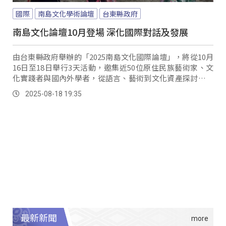
國際
南島文化學術論壇
台東縣政府
南島文化論壇10月登場 深化國際對話及發展
由台東縣政府舉辦的「2025南島文化國際論壇」，將從10月
16日至18日舉行3天活動，邀集近50位原住民族藝術家、文
化實踐者與國內外學者，從語言、藝術到文化資產探討南島
文化未來發展。
2025-08-18 19:35
最新新聞