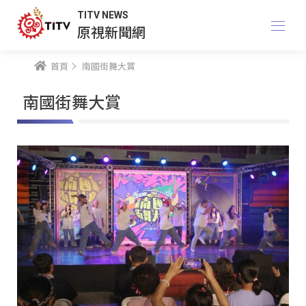
TITV NEWS
原視新聞網
首頁
南國街舞大賞
南國街舞大賞