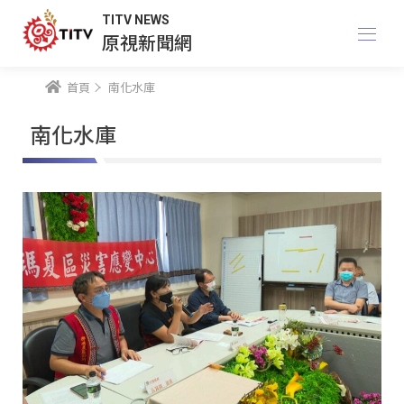
TITV NEWS
原視新聞網
首頁
南化水庫
南化水庫