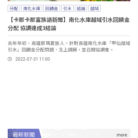
分配
南化水庫
回饋金
引水
結論
越域
【卡那卡那富族語新聞】南化水庫越域引水回饋金
分配 協調達成3結論
去年年初，高雄那瑪夏族人，針對高雄南化水庫「甲仙越域
引水」回饋金分配問題，北上請願，並召開協調會。
2022-07-31 11:00
最新新聞