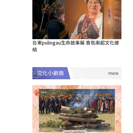
台東pulingau生命故事展 香氛串起文化連
結
文化小辭典