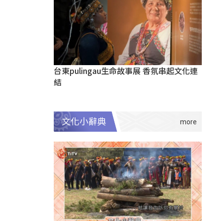
台東pulingau生命故事展 香氛串起文化連
結
文化小辭典