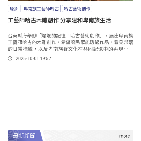
原鄉
卑南族工藝師哈古
哈古藝術創作
工藝師哈古木雕創作 分享建和卑南族生活
台東縣府舉辦「燦爛的記憶：哈古藝術創作」，展出卑南族
工藝師哈古的木雕創作，希望讓民眾能透過作品，看見部落
的日常樣貌，以及卑南族群文化在共同記憶中的再現與傳
承。
2025-10-01 19:52
最新新聞