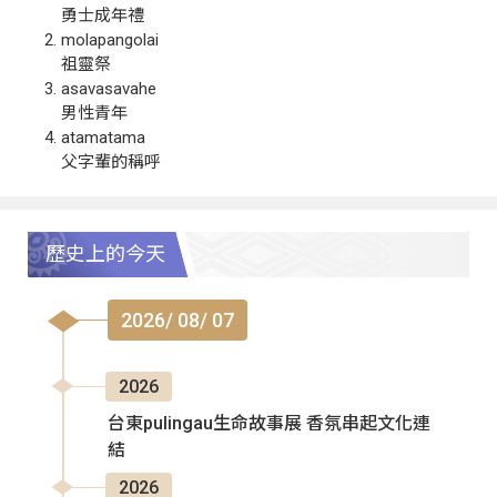
勇士成年禮
molapangolai
祖靈祭
asavasavahe
男性青年
atamatama
父字輩的稱呼
歷史上的今天
2026/ 08/ 07
2026
台東pulingau生命故事展 香氛串起文化連
結
2026