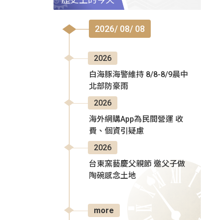
2026/ 08/ 08
2026
白海豚海警維持 8/8-8/9晨中
北部防豪雨
2026
海外網購App為民間營運 收
費、個資引疑慮
2026
台東窯藝慶父親節 邀父子做
陶碗感念土地
more