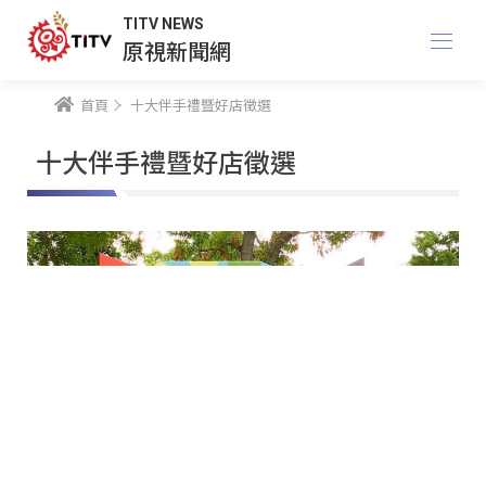
TITV NEWS
原視新聞網
首頁
十大伴手禮暨好店徵選
十大伴手禮暨好店徵選