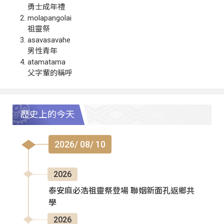
勇士成年禮
molapangolai
祖靈祭
asavasavahe
男性青年
atamatama
父字輩的稱呼
歷史上的今天
2026/ 08/ 10
2026
泰安麻必浩祖靈祭登場 聯姻新面孔返鄉共
學
2026