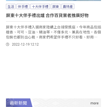
生活
伴手禮
十大伴手禮
屏東
農特產
屏東十大伴手禮出爐 合作百貨業者推廣好物
屏東十大伴手禮入選商家陸續上台接受獎座，今年商品包括
檀香、可可、豆油、精油等，不僅多元、兼具在地性，各個
包裝也都別出心裁，商家們希望伴手禮不只好看、好用、更
留下深刻印象。
2022-12-19 12:12
最新新聞