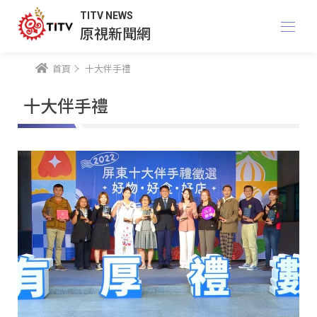
TITV NEWS
原視新聞網
首頁
十大伴手禮
十大伴手禮