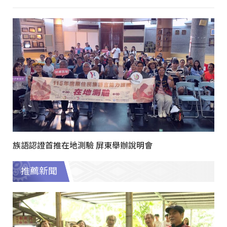
族語認證首推在地測驗 屏東舉辦說明會
推薦新聞