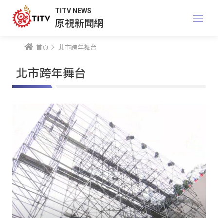
TITV NEWS
原視新聞網
首頁
北市跨年舞台
北市跨年舞台