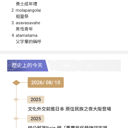
勇士成年禮
molapangolai
祖靈祭
asavasavahe
男性青年
atamatama
父字輩的稱呼
歷史上的今天
2026/ 08/ 10
2025
文化外交前進日本 原住民族之夜大阪登場
2025