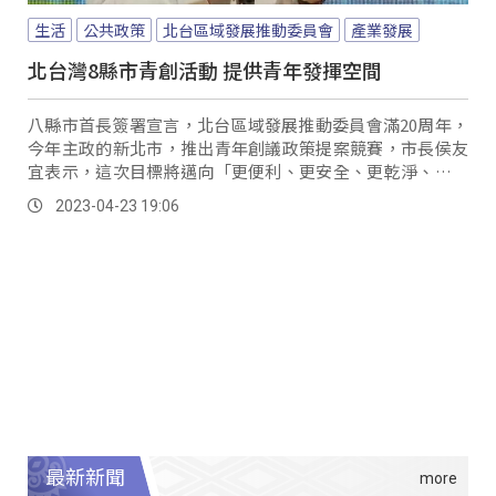
生活
公共政策
北台區域發展推動委員會
產業發展
北台灣8縣市青創活動 提供青年發揮空間
八縣市首長簽署宣言，北台區域發展推動委員會滿20周年，
今年主政的新北市，推出青年創議政策提案競賽，市長侯友
宜表示，這次目標將邁向「更便利、更安全、更乾淨、更繁
榮」的四大目標。
2023-04-23 19:06
最新新聞