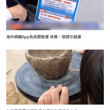
海外網購App為民間營運 收費、個資引疑慮