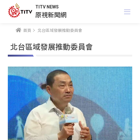
TITV NEWS
原視新聞網
首頁
北台區域發展推動委員會
北台區域發展推動委員會