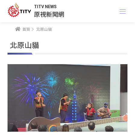
TITV NEWS
原視新聞網
首頁
北原山貓
北原山貓