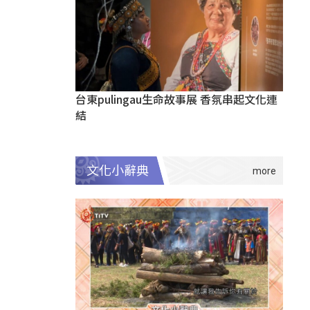
台東pulingau生命故事展 香氛串起文化連
結
文化小辭典