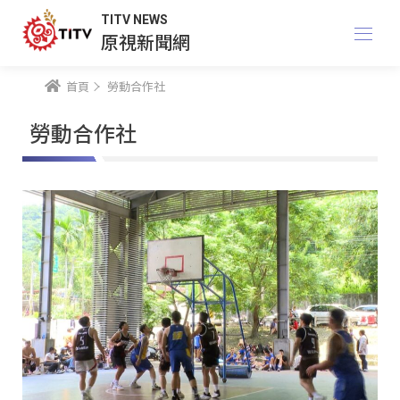
TITV NEWS
原視新聞網
首頁
勞動合作社
勞動合作社