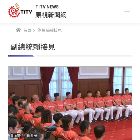
TITV NEWS
原視新聞網
首頁
副總統賴接見
副總統賴接見