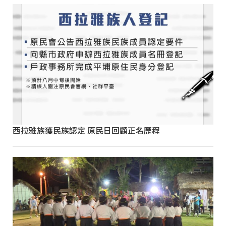
西拉雅族獲民族認定 原民日回顧正名歷程