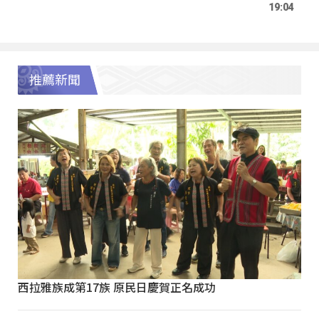
19:04
推薦新聞
西拉雅族成第17族 原民日慶賀正名成功