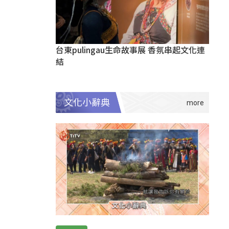
台東pulingau生命故事展 香氛串起文化連
結
文化小辭典