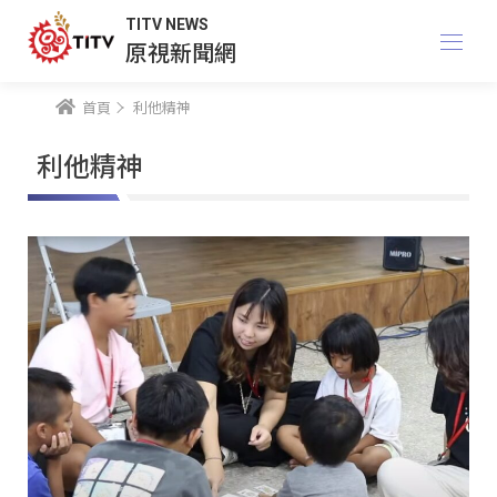
TITV NEWS
原視新聞網
首頁
利他精神
利他精神