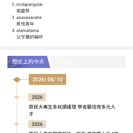
molapangolai
祖靈祭
asavasavahe
男性青年
atamatama
父字輩的稱呼
歷史上的今天
2026/ 08/ 10
2026
原民大專生多就讀護理 學者籲培育多元人
才
2026