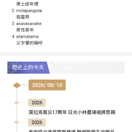
勇士成年禮
molapangolai
祖靈祭
asavasavahe
男性青年
atamatama
父字輩的稱呼
歷史上的今天
2026/ 08/ 10
2026
莫拉克風災17周年 日光小林農場揭牌思親
2026