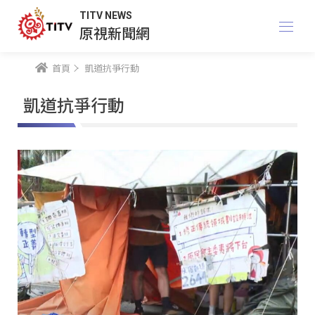
TITV NEWS
原視新聞網
首頁
凱道抗爭行動
凱道抗爭行動