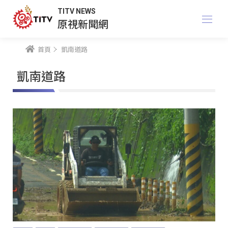
TITV NEWS
原視新聞網
首頁
凱南道路
凱南道路