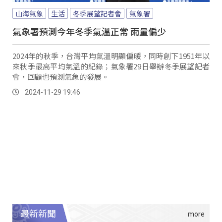
山海氣象
生活
冬季展望記者會
氣象署
氣象署預測今年冬季氣溫正常 雨量偏少
2024年的秋季，台灣平均氣溫明顯偏暖，同時創下1951年以
來秋季最高平均氣溫的紀錄；氣象署29日舉辦冬季展望記者
會，回顧也預測氣象的發展。
2024-11-29 19:46
最新新聞