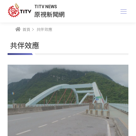
TITV NEWS
原視新聞網
首頁
共伴效應
共伴效應