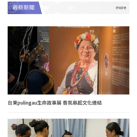
最新新聞
台東pulingau生命故事展 香氛串起文化連結