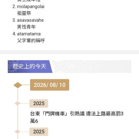
molapangolai
祖靈祭
asavasavahe
男性青年
atamatama
父字輩的稱呼
歷史上的今天
2026/ 08/ 10
2025
台東「門牌機車」引熱議 違法上路最高罰3
萬6
2025