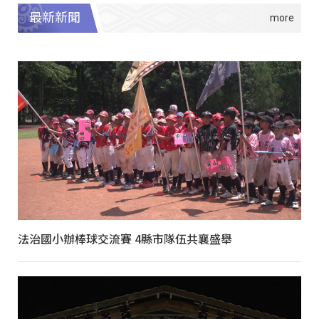
最新新聞
法治國小辦棒球交流賽 4縣市隊伍共襄盛舉