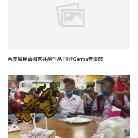
台澳原民藝術家共創作品 同登Garma音樂節