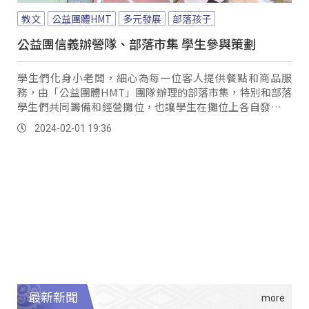
教文
公益團體HMT
多元發展
部落孩子
公益團信義辦營隊、部落市集 學生參與策劃
學生們化身小老闆，細心為每一位客人提供餐點和商品服
務，由「公益團體HMT」團隊辦理的部落市集，特別和部落
學生們共同籌備和經營攤位，也讓學生在攤位上各自發揮、
展現自身創意。
2024-02-01 19:36
最新新聞