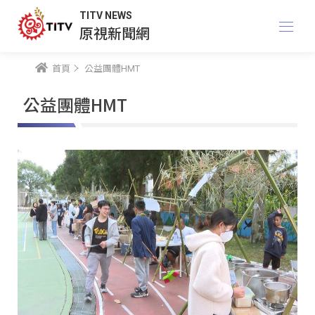
TITV NEWS
原視新聞網
首頁
公益團體HMT
公益團體HMT