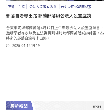
原鄉
生活
公法人設置座談會
台東東河鄉都蘭部落
部落自治尋出路 都蘭部落辦公法人設置座談
台東東河鄉都蘭部落4月12日上午舉辦公法人設置座談會，
邀請學者專家以及立法委員到場討論都蘭部落試辦計畫，為
將來的部落自治尋求出路。
2025-04-12 19:19
最新新聞