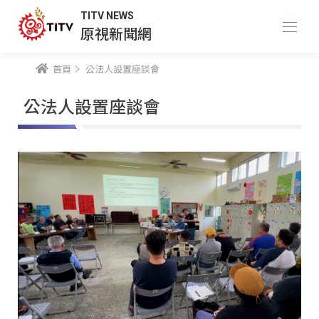
TITV NEWS
原視新聞網
首頁
公法人設置座談會
公法人設置座談會