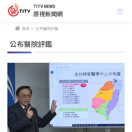
TITV NEWS
原視新聞網
首頁
公布醫院評鑑
公布醫院評鑑