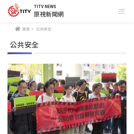
TITV NEWS
原視新聞網
首頁
公共安全
公共安全