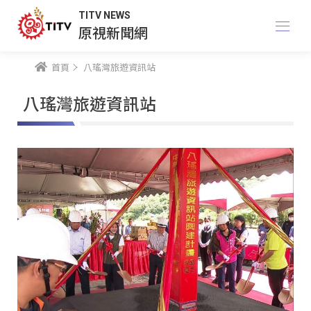
TITV NEWS
原視新聞網
首頁
八瑤灣旅遊資訊站
八瑤灣旅遊資訊站