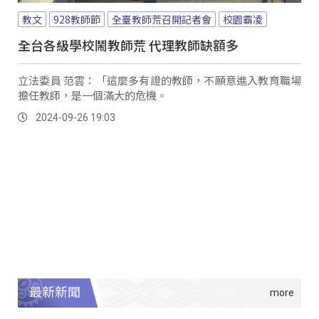
教文
928教師節
全臺教師荒召開記者會
校園霸凌
全台各級學校鬧教師荒 代理教師缺額多
立法委員 范雲：「這麼多有證的教師，不願意進入教育職場
擔任教師，是一個滿大的危機。
2024-09-26 19:03
最新新聞