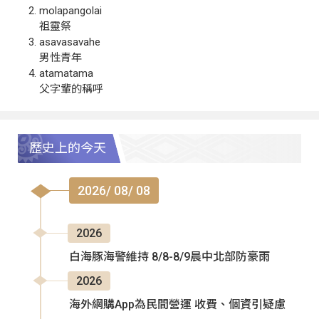
molapangolai
祖靈祭
asavasavahe
男性青年
atamatama
父字輩的稱呼
歷史上的今天
2026/ 08/ 08
2026
白海豚海警維持 8/8-8/9晨中北部防豪雨
2026
海外網購App為民間營運 收費、個資引疑慮