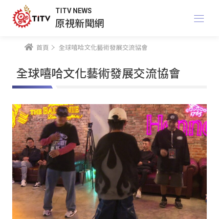
TITV NEWS
原視新聞網
首頁
全球嘻哈文化藝術發展交流協會
全球嘻哈文化藝術發展交流協會