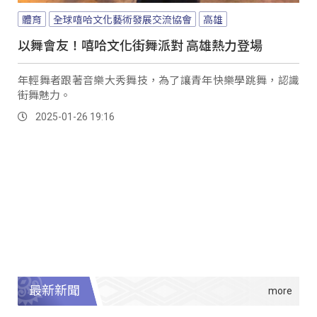
體育
全球嘻哈文化藝術發展交流協會
高雄
以舞會友！嘻哈文化街舞派對 高雄熱力登場
年輕舞者跟著音樂大秀舞技，為了讓青年快樂學跳舞，認識
街舞魅力。
2025-01-26 19:16
最新新聞