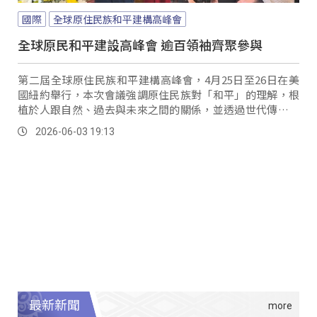
國際
全球原住民族和平建構高峰會
全球原民和平建設高峰會 逾百領袖齊聚參與
第二屆全球原住民族和平建構高峰會，4月25日至26日在美
國紐約舉行，本次會議強調原住民族對「和平」的理解，根
植於人跟自然、過去與未來之間的關係，並透過世代傳承延
續至今。
2026-06-03 19:13
最新新聞