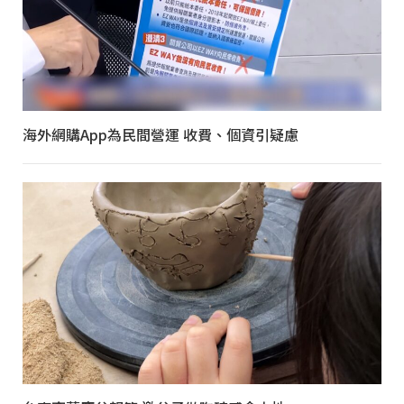
海外網購App為民間營運 收費、個資引疑慮