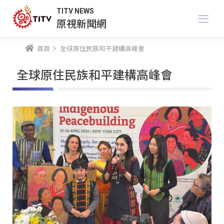
TITV NEWS
原視新聞網
首頁
全球原住民族和平建構高峰會
全球原住民族和平建構高峰會