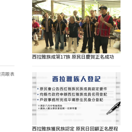
西拉雅族成第17族 原民日慶賀正名成功
現亮眼表
西拉雅族獲民族認定 原民日回顧正名歷程