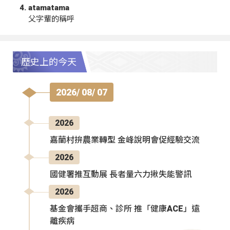
atamatama
父字輩的稱呼
歷史上的今天
2026/ 08/ 07
2026
嘉蘭村拚農業轉型 金峰說明會促經驗交流
2026
國健署推互動展 長者量六力揪失能警訊
2026
基金會攜手超商、診所 推「健康ACE」遠
離疾病