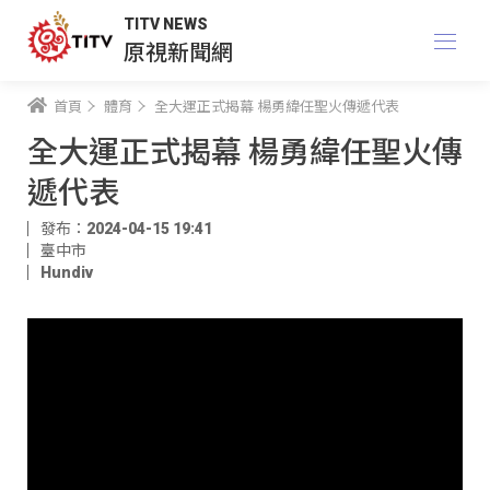
TITV NEWS
原視新聞網
首頁
體育
全大運正式揭幕 楊勇緯任聖火傳遞代表
全大運正式揭幕 楊勇緯任聖火傳
遞代表
發布：2024-04-15 19:41
臺中市
Hundiv