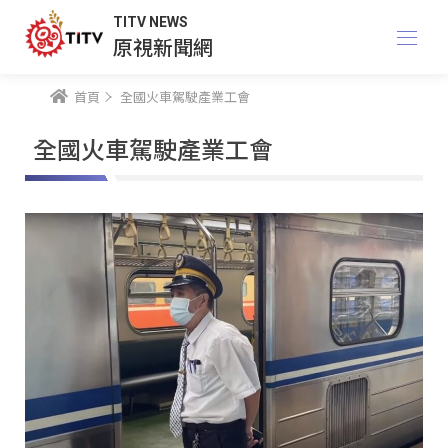
TITV NEWS
原視新聞網
首頁
全國火車駕駛產業工會
全國火車駕駛產業工會