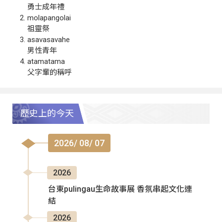
勇士成年禮
molapangolai
祖靈祭
asavasavahe
男性青年
atamatama
父字輩的稱呼
歷史上的今天
2026/ 08/ 07
2026
台東pulingau生命故事展 香氛串起文化連
結
2026