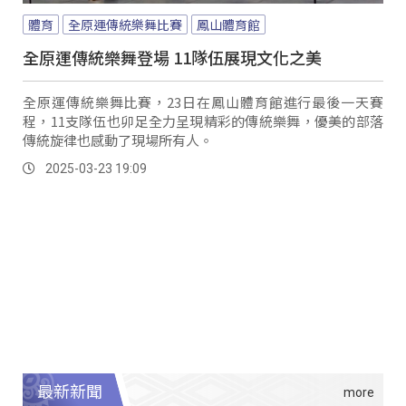
體育
全原運傳統樂舞比賽
鳳山體育館
全原運傳統樂舞登場 11隊伍展現文化之美
全原運傳統樂舞比賽，23日在鳳山體育館進行最後一天賽
程，11支隊伍也卯足全力呈現精彩的傳統樂舞，優美的部落
傳統旋律也感動了現場所有人。
2025-03-23 19:09
最新新聞