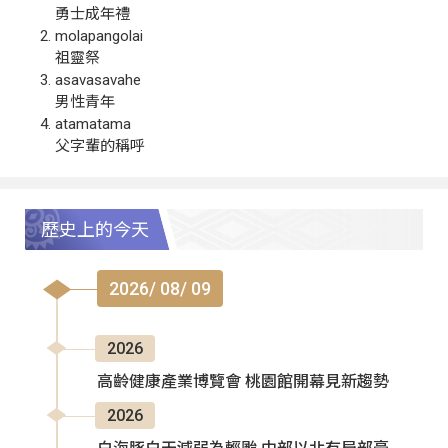
勇士成年禮
molapangolai
祖靈祭
asavasavahe
男性青年
atamatama
父字輩的稱呼
歷史上的今天
2026/ 08/ 09
2026
高齡健康產業博覽會 桃園館開幕見新趨勢
2026