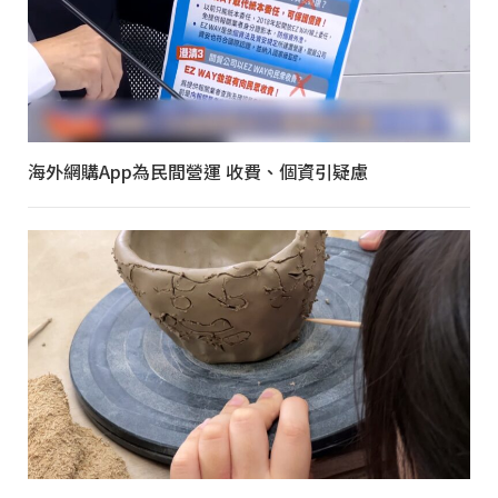
海外網購App為民間營運 收費、個資引疑慮